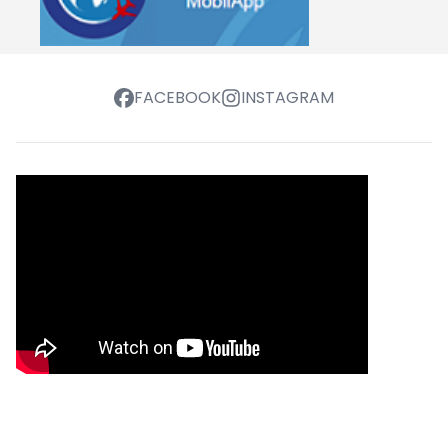
FACEBOOK
INSTAGRAM